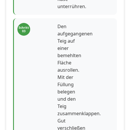
unterrühren.
Den
Schritt
03
aufgegangenen
Teig auf
einer
bemehlten
Fläche
ausrollen.
Mit der
Füllung
belegen
und den
Teig
zusammenklappen.
Gut
verschließen