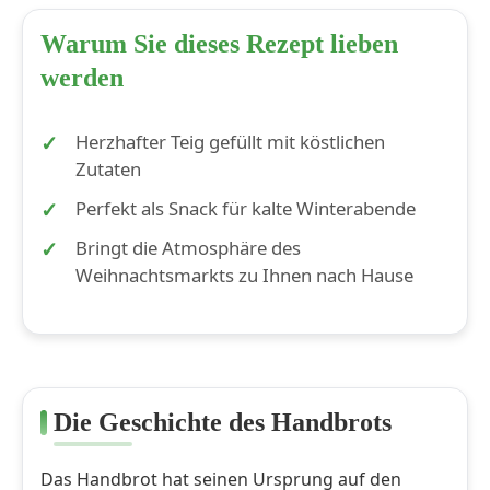
Warum Sie dieses Rezept lieben
werden
Herzhafter Teig gefüllt mit köstlichen
Zutaten
Perfekt als Snack für kalte Winterabende
Bringt die Atmosphäre des
Weihnachtsmarkts zu Ihnen nach Hause
Die Geschichte des Handbrots
Das Handbrot hat seinen Ursprung auf den