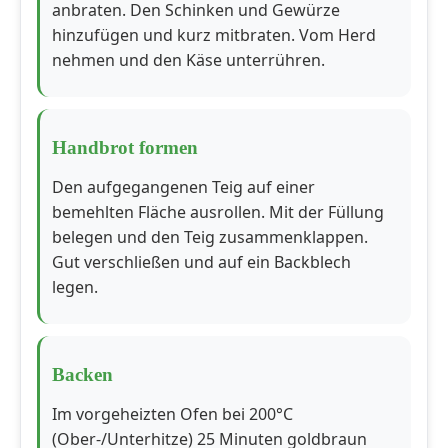
anbraten. Den Schinken und Gewürze
hinzufügen und kurz mitbraten. Vom Herd
nehmen und den Käse unterrühren.
Handbrot formen
Den aufgegangenen Teig auf einer
bemehlten Fläche ausrollen. Mit der Füllung
belegen und den Teig zusammenklappen.
Gut verschließen und auf ein Backblech
legen.
Backen
Im vorgeheizten Ofen bei 200°C
(Ober-/Unterhitze) 25 Minuten goldbraun