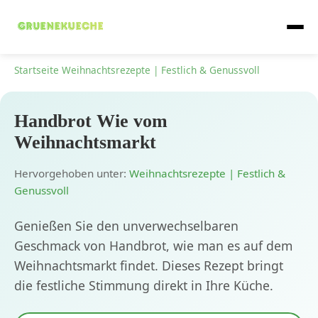
Startseite
Weihnachtsrezepte | Festlich & Genussvoll
Handbrot Wie vom
Weihnachtsmarkt
Hervorgehoben unter:
Weihnachtsrezepte | Festlich &
Genussvoll
Genießen Sie den unverwechselbaren
Geschmack von Handbrot, wie man es auf dem
Weihnachtsmarkt findet. Dieses Rezept bringt
die festliche Stimmung direkt in Ihre Küche.