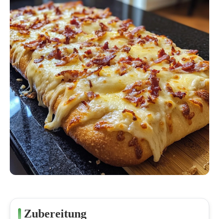
Zubereitung