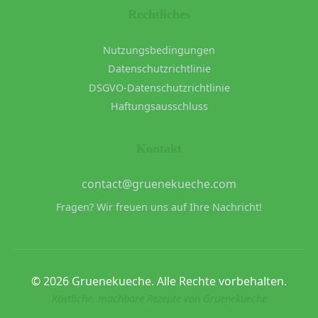
Rechtliches
Nutzungsbedingungen
Datenschutzrichtlinie
DSGVO-Datenschutzrichtlinie
Haftungsausschluss
Kontakt
contact@gruenekueche.com
Fragen? Wir freuen uns auf Ihre Nachricht!
© 2026 Gruenekueche. Alle Rechte vorbehalten.
Köstliche, machbare Rezepte von Gruenekueche