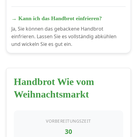
→ Kann ich das Handbrot einfrieren?
Ja, Sie können das gebackene Handbrot
einfrieren. Lassen Sie es vollständig abkühlen
und wickeln Sie es gut ein.
Handbrot Wie vom
Weihnachtsmarkt
VORBEREITUNGSZEIT
30