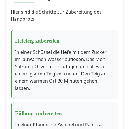
Hier sind die Schritte zur Zubereitung des
Handbrots:
Hefeteig zubereiten
In einer Schüssel die Hefe mit dem Zucker
im lauwarmen Wasser auflösen. Das Mehl,
Salz und Olivenöl hinzufügen und alles zu
einem glatten Teig verkneten. Den Teig an
einem warmen Ort 30 Minuten gehen
lassen.
Füllung vorbereiten
In einer Pfanne die Zwiebel und Paprika