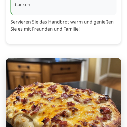
backen.
Servieren Sie das Handbrot warm und genießen
Sie es mit Freunden und Familie!