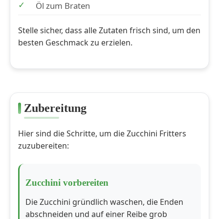
Öl zum Braten
Stelle sicher, dass alle Zutaten frisch sind, um den
besten Geschmack zu erzielen.
Zubereitung
Hier sind die Schritte, um die Zucchini Fritters
zuzubereiten:
Zucchini vorbereiten
Die Zucchini gründlich waschen, die Enden
abschneiden und auf einer Reibe grob