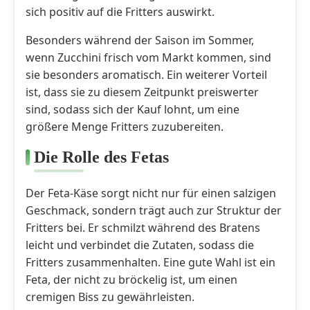
sich positiv auf die Fritters auswirkt.
Besonders während der Saison im Sommer,
wenn Zucchini frisch vom Markt kommen, sind
sie besonders aromatisch. Ein weiterer Vorteil
ist, dass sie zu diesem Zeitpunkt preiswerter
sind, sodass sich der Kauf lohnt, um eine
größere Menge Fritters zuzubereiten.
Die Rolle des Fetas
Der Feta-Käse sorgt nicht nur für einen salzigen
Geschmack, sondern trägt auch zur Struktur der
Fritters bei. Er schmilzt während des Bratens
leicht und verbindet die Zutaten, sodass die
Fritters zusammenhalten. Eine gute Wahl ist ein
Feta, der nicht zu bröckelig ist, um einen
cremigen Biss zu gewährleisten.