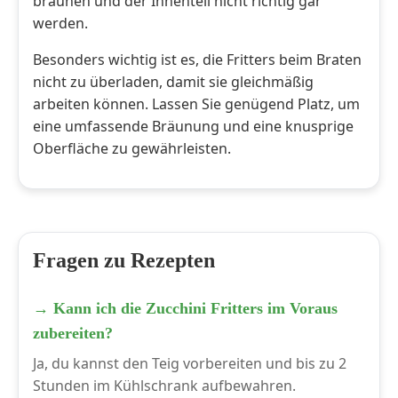
bräunen und der Innenteil nicht richtig gar
werden.
Besonders wichtig ist es, die Fritters beim Braten
nicht zu überladen, damit sie gleichmäßig
arbeiten können. Lassen Sie genügend Platz, um
eine umfassende Bräunung und eine knusprige
Oberfläche zu gewährleisten.
Fragen zu Rezepten
→ Kann ich die Zucchini Fritters im Voraus
zubereiten?
Ja, du kannst den Teig vorbereiten und bis zu 2
Stunden im Kühlschrank aufbewahren.