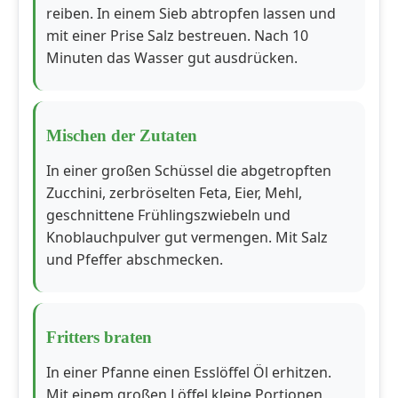
reiben. In einem Sieb abtropfen lassen und
mit einer Prise Salz bestreuen. Nach 10
Minuten das Wasser gut ausdrücken.
Mischen der Zutaten
In einer großen Schüssel die abgetropften
Zucchini, zerbröselten Feta, Eier, Mehl,
geschnittene Frühlingszwiebeln und
Knoblauchpulver gut vermengen. Mit Salz
und Pfeffer abschmecken.
Fritters braten
In einer Pfanne einen Esslöffel Öl erhitzen.
Mit einem großen Löffel kleine Portionen