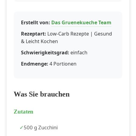
Erstellt von:
Das Gruenekueche Team
Rezeptart:
Low-Carb Rezepte | Gesund
& Leicht Kochen
Schwierigkeitsgrad:
einfach
Endmenge:
4 Portionen
Was Sie brauchen
Zutaten
500 g Zucchini