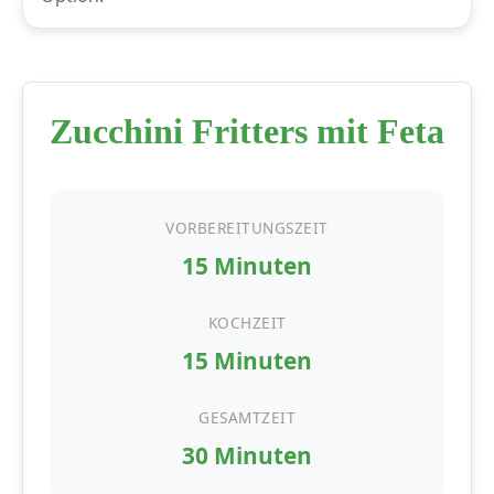
Zucchini Fritters mit Feta
VORBEREITUNGSZEIT
15 Minuten
KOCHZEIT
15 Minuten
GESAMTZEIT
30 Minuten