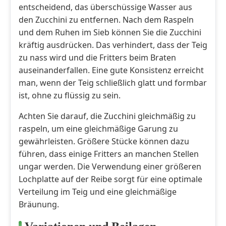
entscheidend, das überschüssige Wasser aus
den Zucchini zu entfernen. Nach dem Raspeln
und dem Ruhen im Sieb können Sie die Zucchini
kräftig ausdrücken. Das verhindert, dass der Teig
zu nass wird und die Fritters beim Braten
auseinanderfallen. Eine gute Konsistenz erreicht
man, wenn der Teig schließlich glatt und formbar
ist, ohne zu flüssig zu sein.
Achten Sie darauf, die Zucchini gleichmäßig zu
raspeln, um eine gleichmäßige Garung zu
gewährleisten. Größere Stücke können dazu
führen, dass einige Fritters an manchen Stellen
ungar werden. Die Verwendung einer größeren
Lochplatte auf der Reibe sorgt für eine optimale
Verteilung im Teig und eine gleichmäßige
Bräunung.