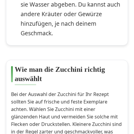
sie Wasser abgeben. Du kannst auch
andere Kräuter oder Gewürze
hinzufügen, je nach deinem
Geschmack.
Wie man die Zucchini richtig
auswählt
Bei der Auswahl der Zucchini für Ihr Rezept
sollten Sie auf frische und feste Exemplare
achten. Wählen Sie Zucchini mit einer
glänzenden Haut und vermeiden Sie solche mit
Flecken oder Druckstellen. Kleinere Zucchini sind
in der Regel zarter und geschmackvoller, was