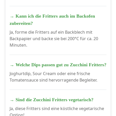
→ Kann ich die Fritters auch im Backofen
zubereiten?
Ja, forme die Fritters auf ein Backblech mit
Backpapier und backe sie bei 200°C für ca. 20
Minuten.
→ Welche Dips passen gut zu Zucchini Fritters?
Joghurtdip, Sour Cream oder eine frische
Tomatensauce sind hervorragende Begleiter.
→ Sind die Zucchini Fritters vegetarisch?
Ja, diese Fritters sind eine köstliche vegetarische
Option!