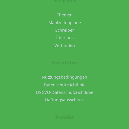
Navigation
Themen
Mahlzeitenpläne
Schreiber
Über uns
Verbinden
Rechtliches
Nutzungsbedingungen
Datenschutzrichtlinie
DSGVO-Datenschutzrichtlinie
Haftungsausschluss
Kontakt