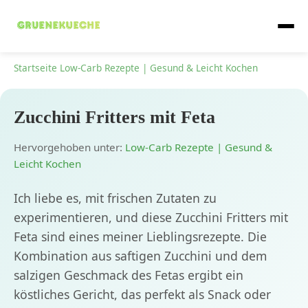
Startseite
Low-Carb Rezepte | Gesund & Leicht Kochen
Zucchini Fritters mit Feta
Hervorgehoben unter:
Low-Carb Rezepte | Gesund &
Leicht Kochen
Ich liebe es, mit frischen Zutaten zu
experimentieren, und diese Zucchini Fritters mit
Feta sind eines meiner Lieblingsrezepte. Die
Kombination aus saftigen Zucchini und dem
salzigen Geschmack des Fetas ergibt ein
köstliches Gericht, das perfekt als Snack oder