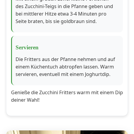
des Zucchini-Teigs in die Pfanne geben und
bei mittlerer Hitze etwa 3-4 Minuten pro
Seite braten, bis sie goldbraun sind.
Servieren
Die Fritters aus der Pfanne nehmen und auf
einem Küchentuch abtropfen lassen. Warm
servieren, eventuell mit einem Joghurtdip.
Genieße die Zucchini Fritters warm mit einem Dip
deiner Wahl!