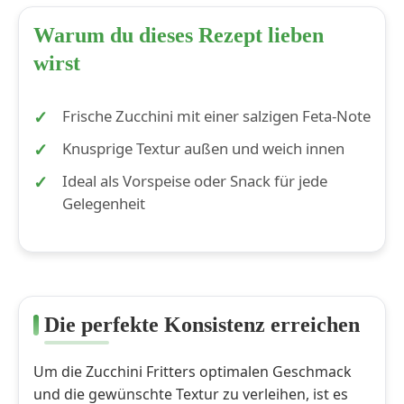
Warum du dieses Rezept lieben
wirst
Frische Zucchini mit einer salzigen Feta-Note
Knusprige Textur außen und weich innen
Ideal als Vorspeise oder Snack für jede
Gelegenheit
Die perfekte Konsistenz erreichen
Um die Zucchini Fritters optimalen Geschmack
und die gewünschte Textur zu verleihen, ist es