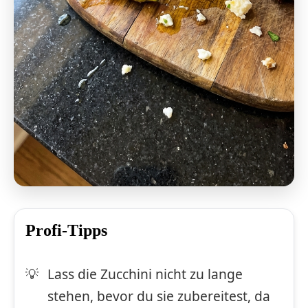
Profi-Tipps
Lass die Zucchini nicht zu lange
stehen, bevor du sie zubereitest, da