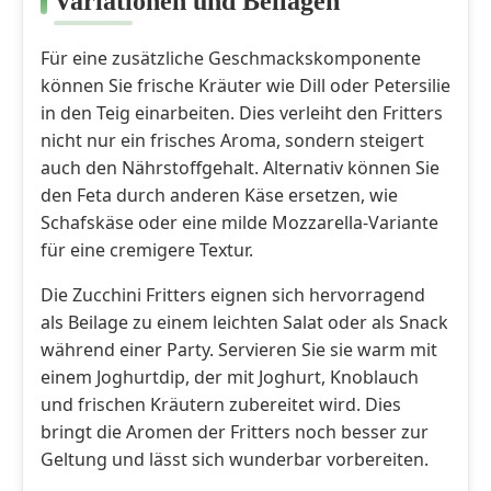
Variationen und Beilagen
Für eine zusätzliche Geschmackskomponente
können Sie frische Kräuter wie Dill oder Petersilie
in den Teig einarbeiten. Dies verleiht den Fritters
nicht nur ein frisches Aroma, sondern steigert
auch den Nährstoffgehalt. Alternativ können Sie
den Feta durch anderen Käse ersetzen, wie
Schafskäse oder eine milde Mozzarella-Variante
für eine cremigere Textur.
Die Zucchini Fritters eignen sich hervorragend
als Beilage zu einem leichten Salat oder als Snack
während einer Party. Servieren Sie sie warm mit
einem Joghurtdip, der mit Joghurt, Knoblauch
und frischen Kräutern zubereitet wird. Dies
bringt die Aromen der Fritters noch besser zur
Geltung und lässt sich wunderbar vorbereiten.