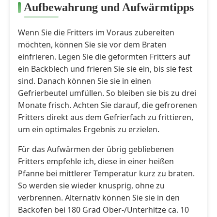
Aufbewahrung und Aufwärmtipps
Wenn Sie die Fritters im Voraus zubereiten
möchten, können Sie sie vor dem Braten
einfrieren. Legen Sie die geformten Fritters auf
ein Backblech und frieren Sie sie ein, bis sie fest
sind. Danach können Sie sie in einen
Gefrierbeutel umfüllen. So bleiben sie bis zu drei
Monate frisch. Achten Sie darauf, die gefrorenen
Fritters direkt aus dem Gefrierfach zu frittieren,
um ein optimales Ergebnis zu erzielen.
Für das Aufwärmen der übrig gebliebenen
Fritters empfehle ich, diese in einer heißen
Pfanne bei mittlerer Temperatur kurz zu braten.
So werden sie wieder knusprig, ohne zu
verbrennen. Alternativ können Sie sie in den
Backofen bei 180 Grad Ober-/Unterhitze ca. 10