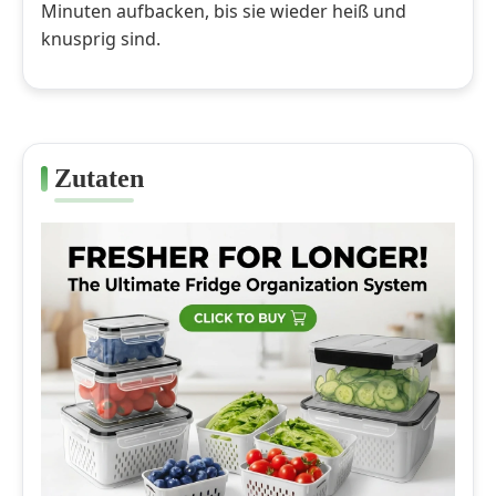
Minuten aufbacken, bis sie wieder heiß und
knusprig sind.
Zutaten