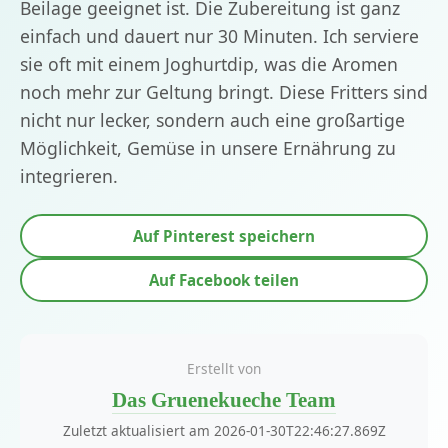
Beilage geeignet ist. Die Zubereitung ist ganz
einfach und dauert nur 30 Minuten. Ich serviere
sie oft mit einem Joghurtdip, was die Aromen
noch mehr zur Geltung bringt. Diese Fritters sind
nicht nur lecker, sondern auch eine großartige
Möglichkeit, Gemüse in unsere Ernährung zu
integrieren.
Auf Pinterest speichern
Auf Facebook teilen
Erstellt von
Das Gruenekueche Team
Zuletzt aktualisiert am 2026-01-30T22:46:27.869Z