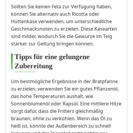
Sollten Sie keinen Feta zur Verfügung haben,
können Sie alternativ auch Ricotta oder
Hüttenkäse verwenden, um unterschiedliche
Geschmacksnoten zu erzielen. Diese Käsearten
sind milder, wodurch Sie die Gewürze im Teig
stärker zur Geltung bringen können.
Tipps für eine gelungene
Zubereitung
Um bestmögliche Ergebnisse in der Bratpfanne
zu erzielen, verwenden Sie ein gutes Pflanzenöl,
das hohe Temperaturen aushält, wie
Sonnenblumenöl oder Rapsöl. Eine mittlere Hitze
sorgt dafür, dass die Fritters gleichmäßig
bräunen, ohne zu verkohlen. Wenn das Öl zu
heiß ist, könnte der Außenbereich zu schnell