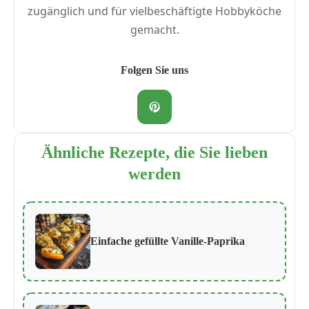
zugänglich und für vielbeschäftigte Hobbyköche
gemacht.
Folgen Sie uns
Ähnliche Rezepte, die Sie lieben
werden
Einfache gefüllte Vanille-Paprika