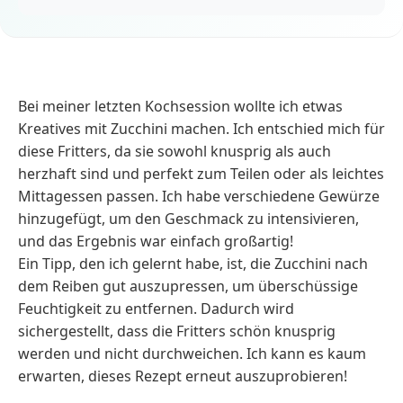
Bei meiner letzten Kochsession wollte ich etwas
Kreatives mit Zucchini machen. Ich entschied mich für
diese Fritters, da sie sowohl knusprig als auch
herzhaft sind und perfekt zum Teilen oder als leichtes
Mittagessen passen. Ich habe verschiedene Gewürze
hinzugefügt, um den Geschmack zu intensivieren,
und das Ergebnis war einfach großartig!
Ein Tipp, den ich gelernt habe, ist, die Zucchini nach
dem Reiben gut auszupressen, um überschüssige
Feuchtigkeit zu entfernen. Dadurch wird
sichergestellt, dass die Fritters schön knusprig
werden und nicht durchweichen. Ich kann es kaum
erwarten, dieses Rezept erneut auszuprobieren!