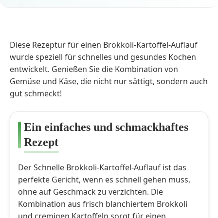
Diese Rezeptur für einen Brokkoli-Kartoffel-Auflauf
wurde speziell für schnelles und gesundes Kochen
entwickelt. Genießen Sie die Kombination von
Gemüse und Käse, die nicht nur sättigt, sondern auch
gut schmeckt!
Ein einfaches und schmackhaftes
Rezept
Der Schnelle Brokkoli-Kartoffel-Auflauf ist das
perfekte Gericht, wenn es schnell gehen muss,
ohne auf Geschmack zu verzichten. Die
Kombination aus frisch blanchiertem Brokkoli
und cremigen Kartoffeln sorgt für einen