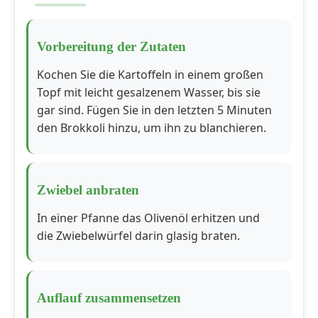
Vorbereitung der Zutaten
Kochen Sie die Kartoffeln in einem großen
Topf mit leicht gesalzenem Wasser, bis sie
gar sind. Fügen Sie in den letzten 5 Minuten
den Brokkoli hinzu, um ihn zu blanchieren.
Zwiebel anbraten
In einer Pfanne das Olivenöl erhitzen und
die Zwiebelwürfel darin glasig braten.
Auflauf zusammensetzen