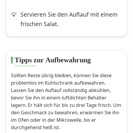
Servieren Sie den Auflauf mit einem
frischen Salat.
Tipps zur Aufbewahrung
Sollten Reste übrig bleiben, können Sie diese
problemlos im Kühlschrank aufbewahren.
Lassen Sie den Auflauf vollständig abkühlen,
bevor Sie ihn in einem luftdichten Behälter
lagern. Er hält sich für bis zu drei Tage frisch. Um
den Geschmack zu bewahren, erwärmen Sie ihn
im Ofen oder in der Mikrowelle, bis er
durchgehend heiß ist.