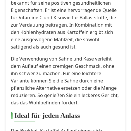
bekannt für seine positiven gesundheitlichen
Eigenschaften. Er ist eine hervorragende Quelle
für Vitamine C und K sowie für Ballaststoffe, die
zur Verdauung beitragen. In Kombination mit
den Kohlenhydraten aus Kartoffeln ergibt sich
eine ausgewogene Mahlzeit, die sowohl
sättigend als auch gesund ist.
Die Verwendung von Sahne und Käse verleiht
dem Auflauf einen cremigen Geschmack, ohne
ihn schwer zu machen. Für eine leichtere
Variante können Sie die Sahne durch eine
pflanzliche Alternative ersetzen oder die Menge
reduzieren. So genießen Sie ein leckeres Gericht,
das das Wohlbefinden fördert.
Ideal für jeden Anlass
Der Brokkoli-Kartoffel-Auflauf eignet sich