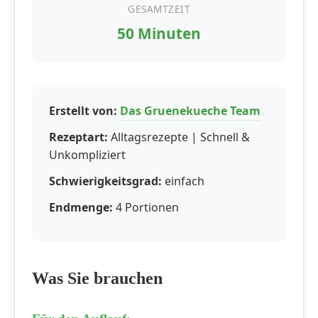
GESAMTZEIT
50 Minuten
Erstellt von:
Das Gruenekueche Team
Rezeptart:
Alltagsrezepte | Schnell &
Unkompliziert
Schwierigkeitsgrad:
einfach
Endmenge:
4 Portionen
Was Sie brauchen