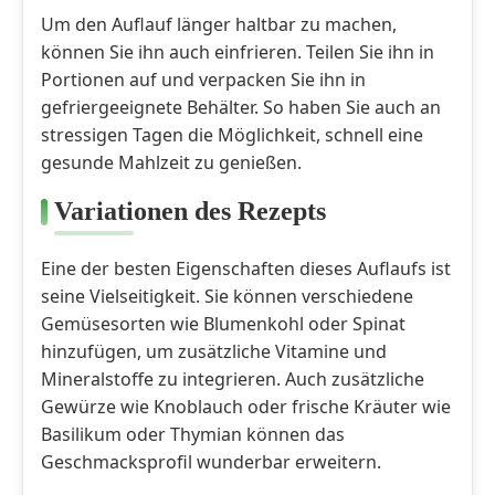
Um den Auflauf länger haltbar zu machen,
können Sie ihn auch einfrieren. Teilen Sie ihn in
Portionen auf und verpacken Sie ihn in
gefriergeeignete Behälter. So haben Sie auch an
stressigen Tagen die Möglichkeit, schnell eine
gesunde Mahlzeit zu genießen.
Variationen des Rezepts
Eine der besten Eigenschaften dieses Auflaufs ist
seine Vielseitigkeit. Sie können verschiedene
Gemüsesorten wie Blumenkohl oder Spinat
hinzufügen, um zusätzliche Vitamine und
Mineralstoffe zu integrieren. Auch zusätzliche
Gewürze wie Knoblauch oder frische Kräuter wie
Basilikum oder Thymian können das
Geschmacksprofil wunderbar erweitern.