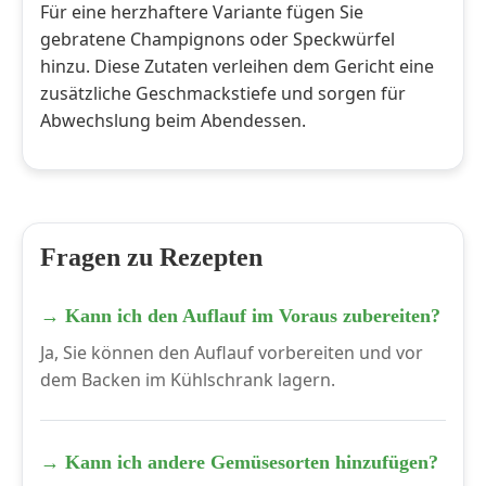
Für eine herzhaftere Variante fügen Sie
gebratene Champignons oder Speckwürfel
hinzu. Diese Zutaten verleihen dem Gericht eine
zusätzliche Geschmackstiefe und sorgen für
Abwechslung beim Abendessen.
Fragen zu Rezepten
→ Kann ich den Auflauf im Voraus zubereiten?
Ja, Sie können den Auflauf vorbereiten und vor
dem Backen im Kühlschrank lagern.
→ Kann ich andere Gemüsesorten hinzufügen?