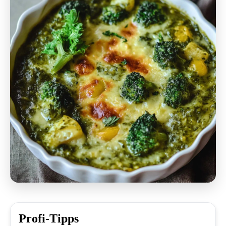
Profi-Tipps