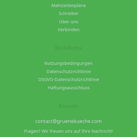
Mahlzeitenpläne
Schreiber
Über uns
Verbinden
Rechtliches
Nutzungsbedingungen
Datenschutzrichtlinie
DSGVO-Datenschutzrichtlinie
Haftungsausschluss
Kontakt
contact@gruenekueche.com
Fragen? Wir freuen uns auf Ihre Nachricht!